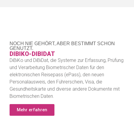
NOCH NIE GEHÖRT, ABER BESTIMMT SCHON
GENUTZT.
DIBIKO-DIBIDAT
DiBiKo und DiBiDat, die Systeme zur Erfassung, Prüfung
und Verarbeitung Biometrischer Daten für den
elektronischen Reisepass (ePass), den neuen
Personalausweis, den Führerschein, Visa, die
Gesundheitskarte und diverse andere Dokumente mit
Biometrischen Daten.
Mehr erfahren