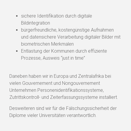
sichere Identifikation durch digitale
Bildintegration
bürgerfreundliche, kostengünstige Aufnahmen
und datensichere Verarbeitung digitaler Bilder mit
biometrischen Merkmalen
Entlastung der Kommunen durch effiziente
Prozesse, Ausweis “just in time”
Daneben haben wir in Europa und Zentralafrika bei
vielen Gouvernement und Nongouvernement
Unternehmen Personenidentifikationssysteme,
Zutrittskontroll- und Zeiterfassungssysteme installiert.
Desweiteren sind wir für die Fälschungssicherheit der
Diplome vieler Universitäten verantwortlich.