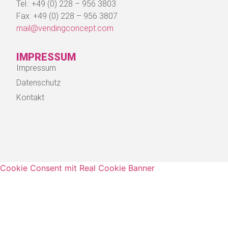
Tel.: +49 (0) 228 – 956 3803
Fax: +49 (0) 228 – 956 3807
mail@vendingconcept.com
IMPRESSUM
Impressum
Datenschutz
Kontakt
Cookie Consent mit Real Cookie Banner