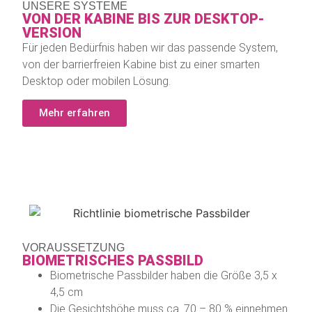
UNSERE SYSTEME
VON DER KABINE BIS ZUR DESKTOP-
VERSION
Für jeden Bedürfnis haben wir das passende System,
von der barrierfreien Kabine bist zu einer smarten
Desktop oder mobilen Lösung.
Mehr erfahren
VORAUSSETZUNG
BIOMETRISCHES PASSBILD
Biometrische Passbilder haben die Größe 3,5 x
4,5 cm
Die Gesichtshöhe muss ca. 70 – 80 % einnehmen