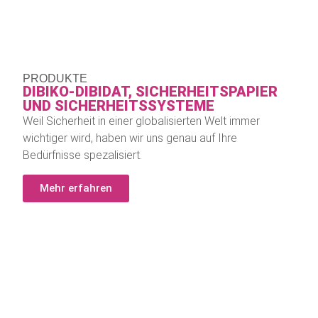
PRODUKTE
DIBIKO-DIBIDAT, SICHERHEITS­PAPIER
UND SICHERHEITS­SYSTEME
Weil Sicherheit in einer globalisierten Welt immer
wichtiger wird, haben wir uns genau auf Ihre
Bedürfnisse spezalisiert.
Mehr erfahren