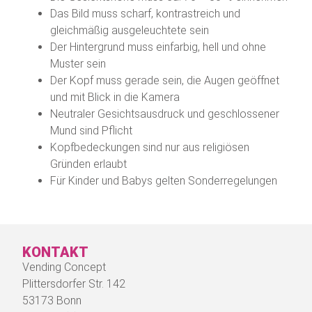
Das Bild muss scharf, kontrastreich und
gleichmäßig ausgeleuchtete sein
Der Hintergrund muss einfarbig, hell und ohne
Muster sein
Der Kopf muss gerade sein, die Augen geöffnet
und mit Blick in die Kamera
Neutraler Gesichtsausdruck und geschlossener
Mund sind Pflicht
Kopfbedeckungen sind nur aus religiösen
Gründen erlaubt
Für Kinder und Babys gelten Sonderregelungen
KONTAKT
Vending Concept
Plittersdorfer Str. 142
53173 Bonn